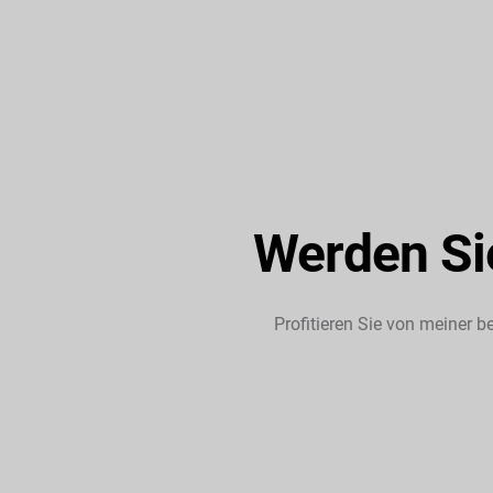
Werden Sie
Profitieren Sie von meiner b