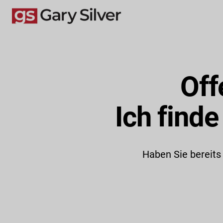
Off
Ich finde
Haben Sie bereits