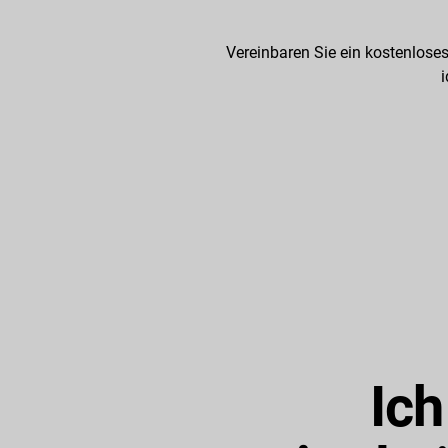
Vereinbaren Sie ein kostenloses
i
Ich