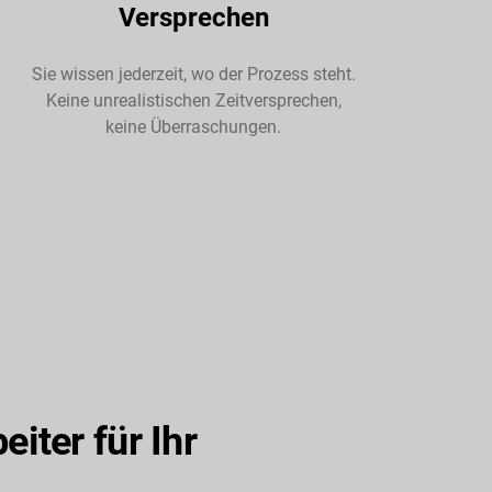
Versprechen
Sie wissen jederzeit, wo der Prozess steht.
Keine unrealistischen Zeitversprechen,
keine Überraschungen.
iter für Ihr