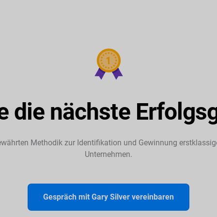
 die nächste Erfolgs
ewährten Methodik zur Identifikation und Gewinnung erstklassiger
Unternehmen.
Gespräch mit Gary Silver vereinbaren