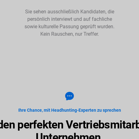
Sie sehen ausschließlich Kandidaten, die
persönlich interviewt und auf fachliche
sowie kulturelle Passung geprüft wurden.
Kein Rauschen, nur Treffer.
Ihre Chance, mit Headhunting-Experten zu sprechen
den perfekten Vertriebsmitarbe
Unternehmen.