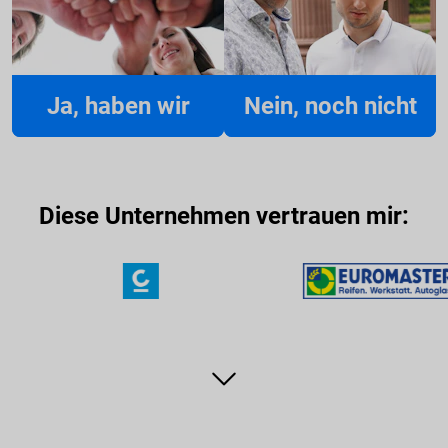
Ja, haben wir
Nein, noch nicht
Diese Unternehmen vertrauen mir: