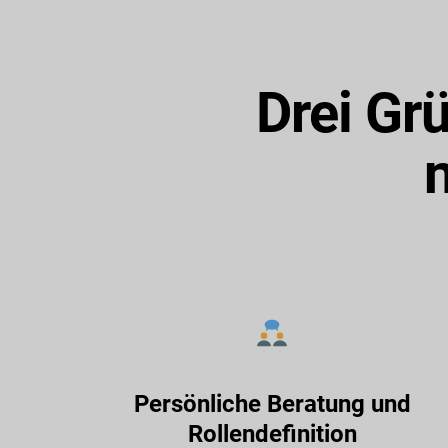
Drei Gr
Persönliche Beratung und
Rollendefinition