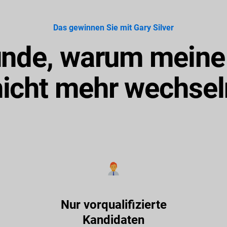
Das gewinnen Sie mit Gary Silver
ünde, warum mein
nicht mehr wechsel
Nur vorqualifizierte
Kandidaten