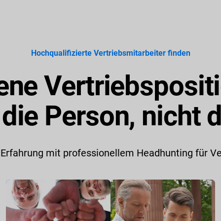
Hochqualifizierte Vertriebsmitarbeiter finden
ene Vertriebsposit
 die Person, nicht d
 Erfahrung mit professionellem Headhunting für Ve