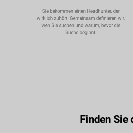
Sie bekommen einen Headhunter, der
wirklich zuhört. Gemeinsam definieren wir,
wen Sie suchen und warum, bevor die
Suche beginnt.
Finden Sie 