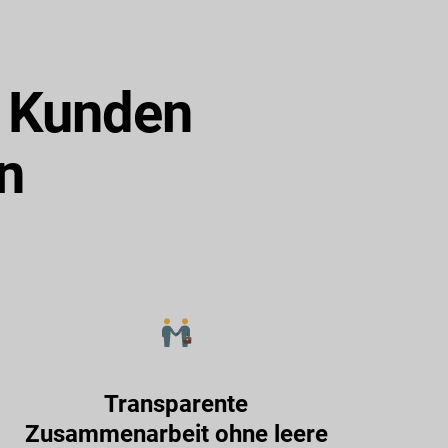
e Kunden
n
Transparente
Zusammenarbeit ohne leere