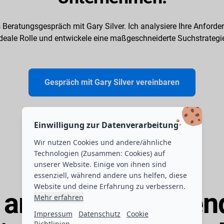
 Beratungsgespräch mit Gary Silver. Ich analysiere Ihre Anford
deale Rolle und entwickele eine maßgeschneiderte Suchstrategi
Gespräch mit Gary Silver vereinbaren
Einwilligung zur Datenverarbeitung
Wir nutzen Cookies und andere/ähnliche
Technologien (Zusammen: Cookies) auf
unserer Website. Einige von ihnen sind
Erfolgsgeschichten meiner Kunden
essenziell, während andere uns helfen, diese
Website und deine Erfahrung zu verbessern.
 arbeite mit führe
Mehr erfahren
Impressum
Datenschutz
Cookie
Richtlinien